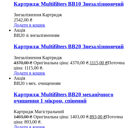
Картридж Multifilters BB10 Знезалізнюючий
Знезалізнення
Картридж
2542,00
₴
Додати в кошик
Акція
ВВ20 зі знезалізненням
Картридж Multifilters BB20 Знезалізнюючий
Знезалізнення
Картридж
4370,00
₴
Оригінальна ціна: 4370,00 ₴.
1115,00
₴
Поточна
ціна: 1115,00 ₴.
Додати в кошик
Акція
ВВ20 з мех. очищенням
Картридж Multifilters BB20 механічного
очищення 1 мікрон, спінений
Картридж
Магістральний
1403,00
₴
Оригінальна ціна: 1403,00 ₴.
893,00
₴
Поточна
ціна: 893,00 ₴.
Додати в кошик