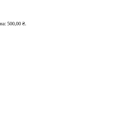
а: 500,00 ₴.