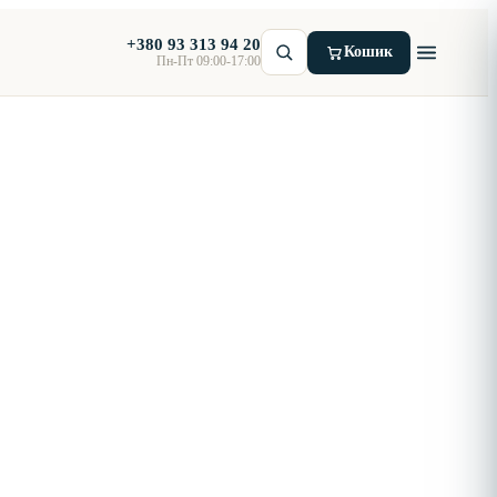
+380 93 313 94 20
Кошик
Пн-Пт 09:00-17:00